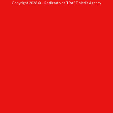
Copyright 2026 © - Realizzato da TRAST Media Agency