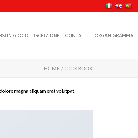
SI IN GIOCO
ISCRIZIONE
CONTATTI
ORGANIGRAMMA
HOME
/
LOOKBOOK
 dolore magna aliquam erat volutpat.