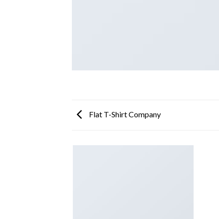
Flat T-Shirt Company